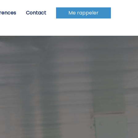
rences
Contact
Me rappeler